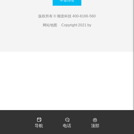
申请办理
版权所有 © 顺壹科技 400-8166-560
网站地图
Copyright 2021 by
导航
电话
顶部