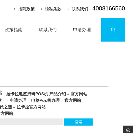
4008166560
招商政策
隐私条款
联系我们
政策指南
联系我们
申请办理
站
拉卡拉电签扫码POS机 产品介绍 – 官方网站
站
申请办理 – 电签Pos机办理 – 官方网站
代之选 – 拉卡拉官方网站
官方网站