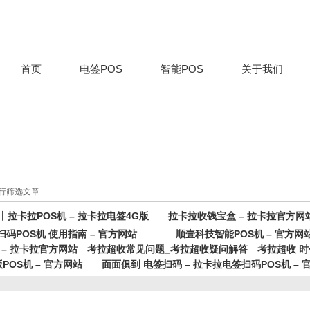
首页
电签POS
智能POS
关于我们
行筛选文章
拉卡拉POS机 – 拉卡拉电签4G版
拉卡拉收钱宝盒 – 拉卡拉官方网
码POS机 使用指南 – 官方网站
顺壹科技智能POS机 – 官方网
 – 拉卡拉官方网站
考拉超收常见问题_考拉超收疑问解答
考拉超收 时
POS机 – 官方网站
面面俱到 电签扫码 – 拉卡拉电签扫码POS机 – 