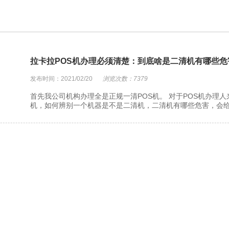
拉卡拉POS机办理必须清楚：到底啥是二清机有哪些危
发布时间：2021/02/20
浏览次数：7379
首先我公司机构办理全是正规一清POS机。 对于POS机办理
机，如何辨别一个机器是不是二清机，二清机有哪些危害，会给我