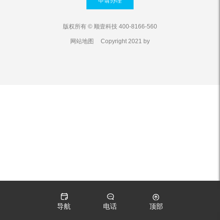
申请办理
版权所有 © 顺壹科技 400-8166-560
网站地图
Copyright 2021 by
导航
电话
顶部