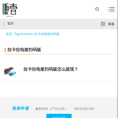
返回
筛选
首页
/
Tag Archives: 拉卡拉电签扫码版
拉卡拉电签扫码版
拉卡拉电签扫码版怎么提现？
表单申请
服务时间（7*24小时）
400-8166-560