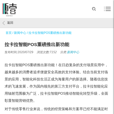
返回
首页
/
新闻中心
/
拉卡拉智能POS重磅推出新功能
拉卡拉智能POS重磅推出新功能
发布时间:2020/07/29
浏览次数:7152
分类:
新闻中心
拉卡拉智能POS重磅推出新功能！在日趋复杂的支付场景应用中，
越来越多的消费者追求便捷安全高效的支付体验。结合当前支付场
景的应用，智能化科技生活正成为海量用户的新选择。随着信息技
术的飞速发展，作为国内领先的第三方支付平台，拉卡拉智能化应
用辐射范围极为广泛，拉卡拉智能POS推动智能化转型升级，全面
彰显智能营销优势。
对于传统零售行业来说，传统的经营策略和方案早已经不能满足时