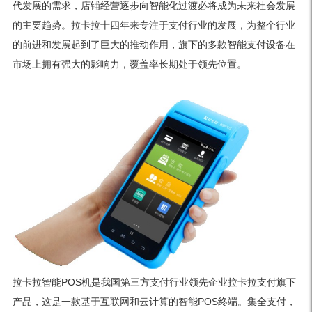
代发展的需求，店铺经营逐步向智能化过渡必将成为未来社会发展
的主要趋势。拉卡拉十四年来专注于支付行业的发展，为整个行业
的前进和发展起到了巨大的推动作用，旗下的多款智能支付设备在
市场上拥有强大的影响力，覆盖率长期处于领先位置。
拉卡拉智能POS机是我国第三方支付行业领先企业拉卡拉支付旗下
产品，这是一款基于互联网和云计算的智能POS终端。集全支付，