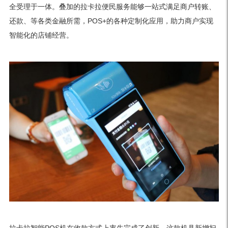
全受理于一体。叠加的拉卡拉便民服务能够一站式满足商户转账、
还款、等各类金融所需，POS+的各种定制化应用，助力商户实现
智能化的店铺经营。