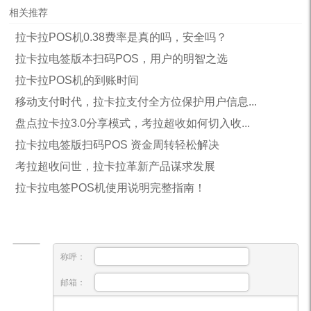
相关推荐
拉卡拉POS机0.38费率是真的吗，安全吗？
拉卡拉电签版本扫码POS，用户的明智之选
拉卡拉POS机的到账时间
移动支付时代，拉卡拉支付全方位保护用户信息...
盘点拉卡拉3.0分享模式，考拉超收如何切入收...
拉卡拉电签版扫码POS 资金周转轻松解决
考拉超收问世，拉卡拉革新产品谋求发展
拉卡拉电签POS机使用说明完整指南！
称呼：
邮箱：