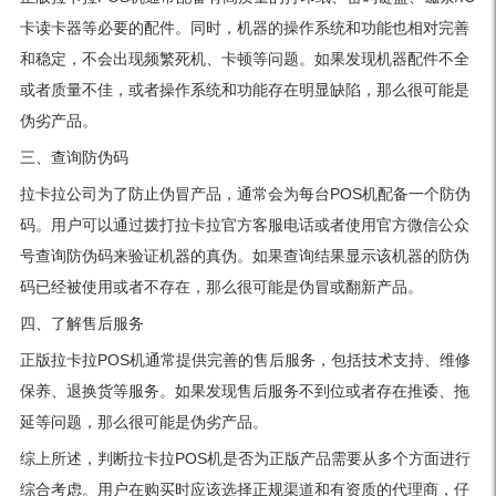
卡读卡器等必要的配件。同时，机器的操作系统和功能也相对完善
和稳定，不会出现频繁死机、卡顿等问题。如果发现机器配件不全
或者质量不佳，或者操作系统和功能存在明显缺陷，那么很可能是
伪劣产品。
三、查询防伪码
拉卡拉公司为了防止伪冒产品，通常会为每台POS机配备一个防伪
码。用户可以通过拨打拉卡拉官方客服电话或者使用官方微信公众
号查询防伪码来验证机器的真伪。如果查询结果显示该机器的防伪
码已经被使用或者不存在，那么很可能是伪冒或翻新产品。
四、了解售后服务
正版拉卡拉POS机通常提供完善的售后服务，包括技术支持、维修
保养、退换货等服务。如果发现售后服务不到位或者存在推诿、拖
延等问题，那么很可能是伪劣产品。
综上所述，判断拉卡拉POS机是否为正版产品需要从多个方面进行
综合考虑。用户在购买时应该选择正规渠道和有资质的代理商，仔