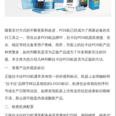
随着支付方式的不断更新和改进，POS机已经成为了商家必备的支
付工具之一。而在众多POS机品牌中，拉卡拉POS机因其便捷、安
全、稳定等特点备受用户青睐。然而，市面上的拉卡拉POS机产品
种类繁多，如何判断其是否为正版产品成为了许多商家关注的问
题。本文将为您介绍几种判断拉卡拉POS机是否为正版的方法。
一、查看产品外观及标识
正版拉卡拉POS机通常具有统一的外观和标识。机器上会明确标明
“拉卡拉”品牌字样以及相应的LOGO标识，机身也会有相应的序列
号或生产日期等信息。如果发现机器上没有这些信息或者标识模糊
不清，那么很可能是伪冒或翻新产品。
二、检查机身配置
正版拉卡拉POS机通常配备有高质量的打印纸、密码键盘、磁条/IC