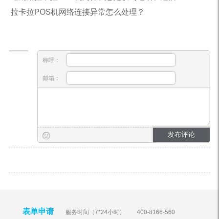
拉卡拉POS机网络连接异常怎么处理？
称呼：
邮箱：
表单申请
服务时间（7*24小时）
400-8166-560