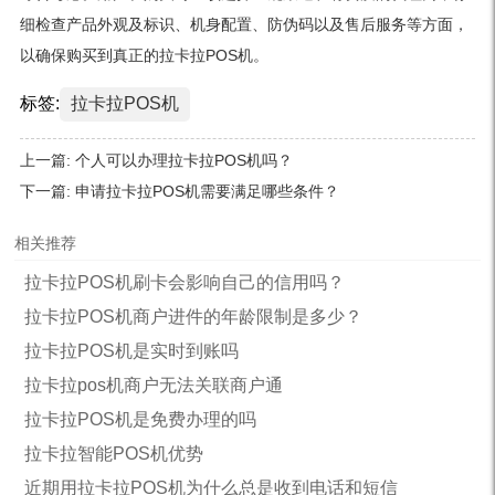
细检查产品外观及标识、机身配置、防伪码以及售后服务等方面，
以确保购买到真正的拉卡拉POS机。
标签:
拉卡拉POS机
上一篇:
个人可以办理拉卡拉POS机吗？
下一篇:
申请拉卡拉POS机需要满足哪些条件？
相关推荐
拉卡拉POS机刷卡会影响自己的信用吗？
拉卡拉POS机商户进件的年龄限制是多少？
拉卡拉POS机是实时到账吗
拉卡拉pos机商户无法关联商户通
拉卡拉POS机是免费办理的吗
拉卡拉智能POS机优势
近期用拉卡拉POS机为什么总是收到电话和短信