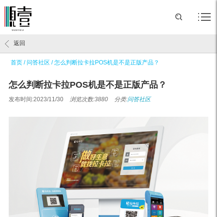
返回
首页
/
问答社区
/
怎么判断拉卡拉POS机是不是正版产品？
怎么判断拉卡拉POS机是不是正版产品？
发布时间:2023/11/30
浏览次数:3880
分类:
问答社区