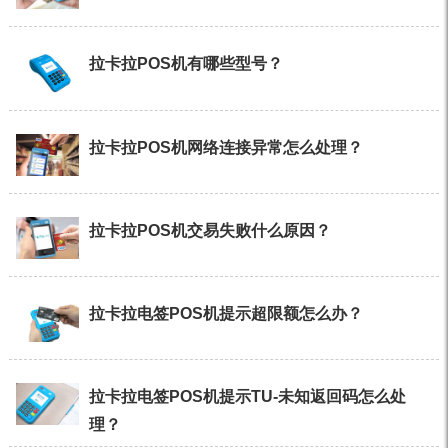
拉卡拉POS机有哪些型号？
拉卡拉POS机网络连接异常怎么处理？
拉卡拉POS机交易失败什么原因？
拉卡拉电签POS机提示超限额怎么办？
拉卡拉电签POS机提示TU-未知返回码怎么处
理？