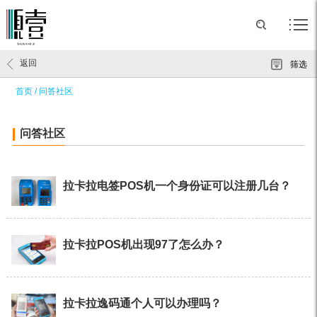
返回
筛选
首页
/
问答社区
问答社区
拉卡拉电签POS机一个身份证可以注册几台？
拉卡拉POS机出现97了怎么办？
拉卡拉逸码通个人可以办理吗？