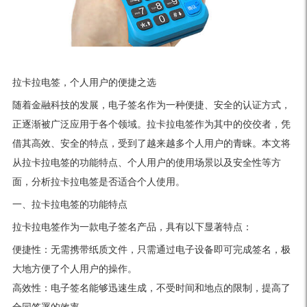
拉卡拉电签，个人用户的便捷之选
随着金融科技的发展，电子签名作为一种便捷、安全的认证方式，
正逐渐被广泛应用于各个领域。拉卡拉电签作为其中的佼佼者，凭
借其高效、安全的特点，受到了越来越多个人用户的青睐。本文将
从拉卡拉电签的功能特点、个人用户的使用场景以及安全性等方
面，分析拉卡拉电签是否适合个人使用。
一、拉卡拉电签的功能特点
拉卡拉电签作为一款电子签名产品，具有以下显著特点：
便捷性：无需携带纸质文件，只需通过电子设备即可完成签名，极
大地方便了个人用户的操作。
高效性：电子签名能够迅速生成，不受时间和地点的限制，提高了