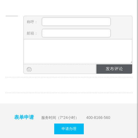
称呼：
邮箱：
表单申请
服务时间（7*24小时）
400-8166-560
申请办理