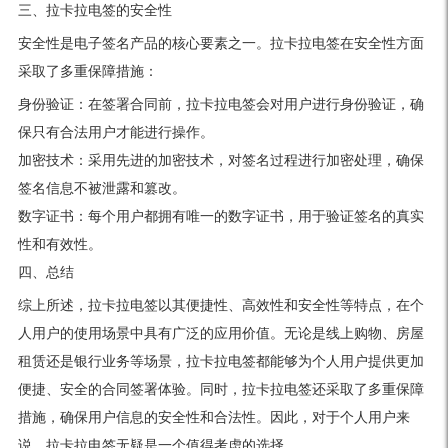
三、拉卡拉电签的安全性
安全性是电子签名产品的核心要素之一。拉卡拉电签在安全性方面
采取了多重保障措施：
身份验证：在签署合同前，拉卡拉电签会对用户进行身份验证，确
保只有合法用户才能进行操作。
加密技术：采用先进的加密技术，对签名过程进行加密处理，确保
签名信息不被泄露和篡改。
数字证书：每个用户都拥有唯一的数字证书，用于验证签名的真实
性和有效性。
四、总结
综上所述，拉卡拉电签以其便捷性、高效性和安全性等特点，在个
人用户的使用场景中具有广泛的应用价值。无论是线上购物、房屋
租赁还是银行业务等场景，拉卡拉电签都能够为个人用户提供更加
便捷、安全的合同签署体验。同时，拉卡拉电签还采取了多重保障
措施，确保用户信息的安全性和合法性。因此，对于个人用户来
说，拉卡拉电签无疑是一个值得考虑的选择。