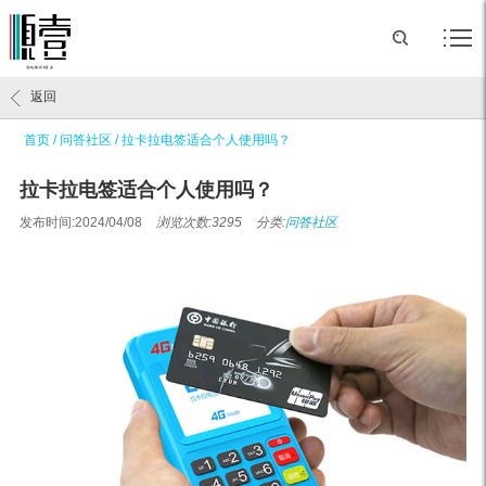
返回
首页
/
问答社区
/
拉卡拉电签适合个人使用吗？
拉卡拉电签适合个人使用吗？
发布时间:2024/04/08
浏览次数:3295
分类:
问答社区