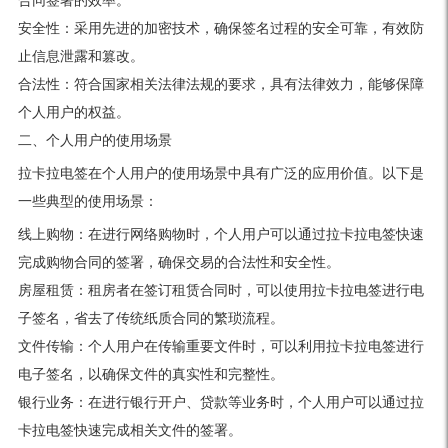
合同签署的效率。
安全性：采用先进的加密技术，确保签名过程的安全可靠，有效防
止信息泄露和篡改。
合法性：符合国家相关法律法规的要求，具有法律效力，能够保障
个人用户的权益。
二、个人用户的使用场景
拉卡拉电签在个人用户的使用场景中具有广泛的应用价值。以下是
一些典型的使用场景：
线上购物：在进行网络购物时，个人用户可以通过拉卡拉电签快速
完成购物合同的签署，确保交易的合法性和安全性。
房屋租赁：租房者在签订租赁合同时，可以使用拉卡拉电签进行电
子签名，省去了传统纸质合同的繁琐流程。
文件传输：个人用户在传输重要文件时，可以利用拉卡拉电签进行
电子签名，以确保文件的真实性和完整性。
银行业务：在进行银行开户、贷款等业务时，个人用户可以通过拉
卡拉电签快速完成相关文件的签署。