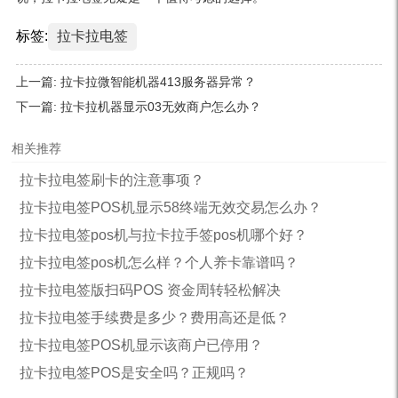
标签:
拉卡拉电签
上一篇:
拉卡拉微智能机器413服务器异常？
下一篇:
拉卡拉机器显示03无效商户怎么办？
相关推荐
拉卡拉电签刷卡的注意事项？
拉卡拉电签POS机显示58终端无效交易怎么办？
拉卡拉电签pos机与拉卡拉手签pos机哪个好？
拉卡拉电签pos机怎么样？个人养卡靠谱吗？
拉卡拉电签版扫码POS 资金周转轻松解决
拉卡拉电签手续费是多少？费用高还是低？
拉卡拉电签POS机显示该商户已停用？
拉卡拉电签POS是安全吗？正规吗？