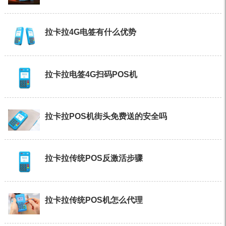
拉卡拉4G电签有什么优势
拉卡拉电签4G扫码POS机
拉卡拉POS机街头免费送的安全吗
拉卡拉传统POS反激活步骤
拉卡拉传统POS机怎么代理