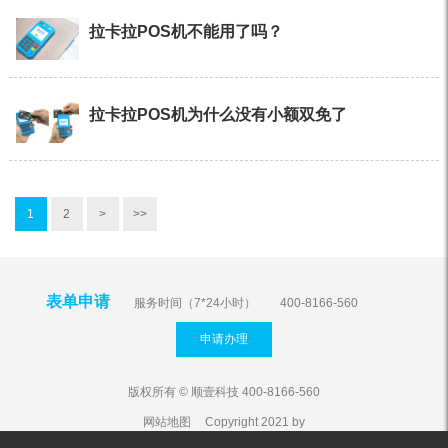
拉卡拉POS机不能用了吗？
拉卡拉POS机为什么没有小额双免了
1
2
>
>>
表单申请
服务时间（7*24小时）
400-8166-560
申请办理
版权所有 © 顺壹科技 400-8166-560
网站地图
Copyright 2021 by