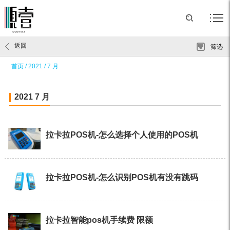
返回
筛选
首页
/
2021
/
7 月
2021 7 月
拉卡拉POS机-怎么选择个人使用的POS机
拉卡拉POS机-怎么识别POS机有没有跳码
拉卡拉智能pos机手续费 限额