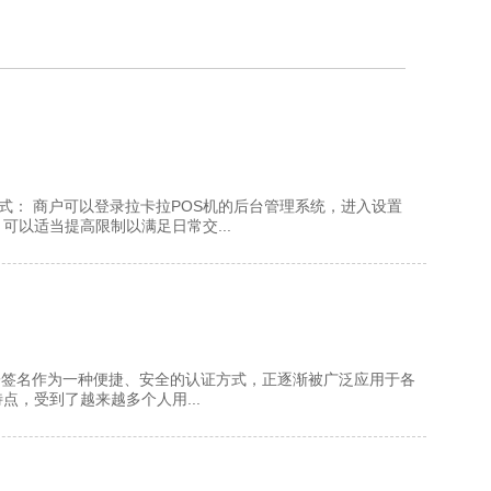
式： 商户可以登录拉卡拉POS机的后台管理系统，进入设置
以适当提高限制以满足日常交...
子签名作为一种便捷、安全的认证方式，正逐渐被广泛应用于各
，受到了越来越多个人用...