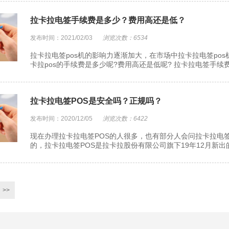
拉卡拉电签手续费是多少？费用高还是低？
发布时间：2021/02/03
浏览次数：6534
拉卡拉电签pos机的影响力逐渐加大，在市场中拉卡拉电签po
卡拉pos的手续费是多少呢?费用高还是低呢? 拉卡拉电签手续费是
拉卡拉电签POS是安全吗？正规吗？
发布时间：2020/12/05
浏览次数：6422
现在办理拉卡拉电签POS的人很多，也有部分人会问拉卡拉电签
的，拉卡拉电签POS是拉卡拉股份有限公司旗下19年12月新出的电
>>