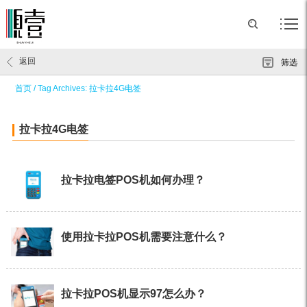
返回
筛选
首页
/
Tag Archives: 拉卡拉4G电签
拉卡拉4G电签
拉卡拉电签POS机如何办理？
使用拉卡拉POS机需要注意什么？
拉卡拉POS机显示97怎么办？