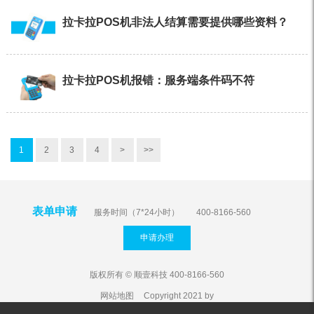
拉卡拉POS机非法人结算需要提供哪些资料？
拉卡拉POS机报错：服务端条件码不符
1
2
3
4
>
>>
表单申请
服务时间（7*24小时）
400-8166-560
申请办理
版权所有 © 顺壹科技 400-8166-560
网站地图
Copyright 2021 by