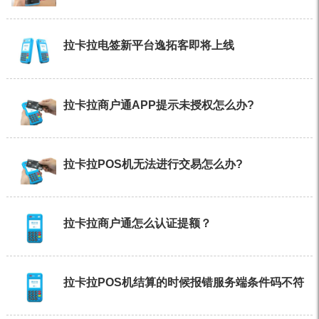
拉卡拉电签新平台逸拓客即将上线
拉卡拉商户通APP提示未授权怎么办?
拉卡拉POS机无法进行交易怎么办?
拉卡拉商户通怎么认证提额？
拉卡拉POS机结算的时候报错服务端条件码不符