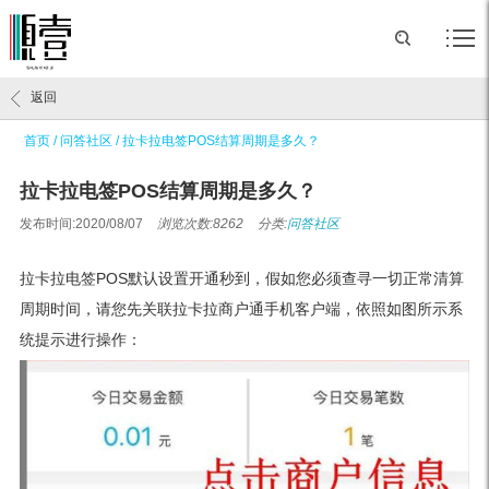
返回
首页
/
问答社区
/
拉卡拉电签POS结算周期是多久？
拉卡拉电签POS结算周期是多久？
发布时间:2020/08/07
浏览次数:8262
分类:
问答社区
拉卡拉电签POS默认设置开通秒到，假如您必须查寻一切正常清算
周期时间，请您先关联拉卡拉商户通手机客户端，依照如图所示系
统提示进行操作：