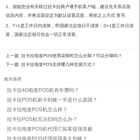
1、假如您沒有关联过拉卡拉商户通手机客户端，建议先关系店面
信息内容，并将店面设定为默认设置店面，再按之上方式 查寻。
2、T+1是工作日内清算，即国家法定假日不清算；D+1是工作日清
算，国家法定假日也会一切正常清算。
上一篇:
拉卡拉电签POS使用花呗时怎么分期？可以分期吗？
下一篇:
拉卡拉电签POS支持哪几种交易方式？
相关推荐
拉卡拉4G电签POS机有年费吗？
拉卡拉POS机刷卡到账一半是什么原因？
拉卡拉电签POS机怎么样？
拉卡拉POS机无法扫码怎么办？
拉卡拉电签POS机代理汇拓客提现失败
拉卡拉电签POS代理提现多久到账？