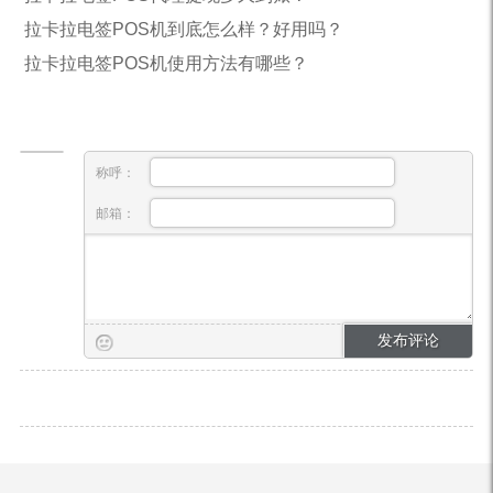
拉卡拉电签POS机到底怎么样？好用吗？
拉卡拉电签POS机使用方法有哪些？
称呼：
邮箱：