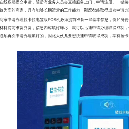
在线客服提交申请，随后有业务人员会直接服务上门，申请注册、一键装
较为高的商家，具有能够长期运营的工作能力，那麼都能取得成功申请办
商家申请办理拉卡拉电签版POS机必须提前准备一些基本信息，例如身
材料提前准备齐备，信息内容填好详尽，就可以迅速申请办理取得成功，
必须再次申请办理填好的，因此大伙儿要想快速申请取得成功，享有拉卡