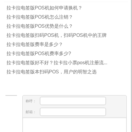
拉卡拉电签版POS机如何申请换机？
拉卡拉电签版POS机怎么注销？
拉卡拉电签版POS优势是什么？
拉卡拉电签版扫码POS机，扫码POS机中的王牌
拉卡拉电签版费率是多少？
拉卡拉电签版POS机费率多少?
拉卡拉电签版好不好？拉卡拉小票pos机注册流...
拉卡拉电签版本扫码POS，用户的明智之选
称呼：
邮箱：