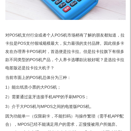
对POS机支付行业或者个人POS机市场稍有了解的朋友都知道，拉
卡拉是POS支付领域规模最大，实力最强的支付品牌。因此很多卡
友在办理养卡POS机时，首选便是拉卡拉。但是拉卡拉旗下有很多
款不同类型的POS机产品，个人养卡选哪款比较好呢？是选拉卡拉
电签版还是拉卡拉大机子？
当前市面上的POS机总体分为三种：
1）能出纸质小票的大POS机；
2）需要通过蓝牙连接手机APP的手刷MPOS；
3）介于大POS机与MPOS之间的电签版POS机。
因为功能单一（仅限刷卡，不能扫码）与操作繁琐（需手机APP配
合），MPOS已经不能满足用户的需求，正慢慢被用户所抛弃。