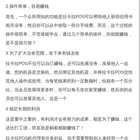
2.操作简单，容易赚钱
首先，一个众所周知的功能是拉卡拉POS可以帮助他人获得信用卡
相关业务，然后你可以从中收取一部分手续费。而且，这个过程的
操作很简单，不管谁能学会，通过几个简单的操作，你就能赚钱，
是不是很方便？
3.为了扩大业务范围，坐下来有钱去收
拉卡拉POS不仅可以自己赚钱，还可以拓展业务，发展他人一起
做。您的机器是交换机，然后绑定其他机器，并将拉卡拉POS交给
其他人操作或使用。当每笔钱累积到一定数额时，你就有一个百分
比。当会员发展得更多时，你可以每天坐在家里赚钱，然后你的会
员也可以发展其他人。这是一个
4.稳定长期的利润
这是重中之重的，有利润才会有努力的成果，都是为了赚钱，这个
还比打工强，简直就是躺着都能赚钱了！
拉卡拉POS机代理有许多好处。你不需要帮助别人来经营一个企