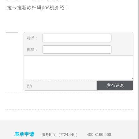
拉卡拉新款扫码pos机介绍！
称呼：
邮箱：
表单申请
服务时间（7*24小时）
400-8166-560