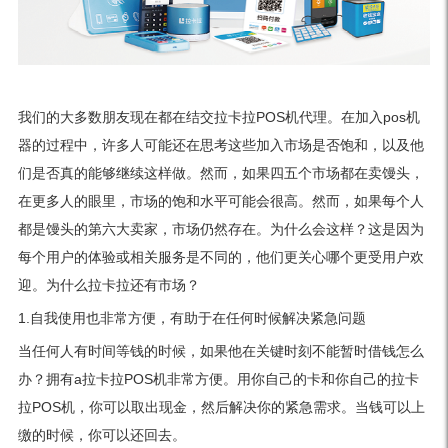
我们的大多数朋友现在都在结交拉卡拉POS机代理。在加入pos机
器的过程中，许多人可能还在思考这些加入市场是否饱和，以及他
们是否真的能够继续这样做。然而，如果四五个市场都在卖馒头，
在更多人的眼里，市场的饱和水平可能会很高。然而，如果每个人
都是馒头的第六大卖家，市场仍然存在。为什么会这样？这是因为
每个用户的体验或相关服务是不同的，他们更关心哪个更受用户欢
迎。为什么拉卡拉还有市场？
1.自我使用也非常方便，有助于在任何时候解决紧急问题
当任何人有时间等钱的时候，如果他在关键时刻不能暂时借钱怎么
办？拥有a拉卡拉POS机非常方便。用你自己的卡和你自己的拉卡
拉POS机，你可以取出现金，然后解决你的紧急需求。当钱可以上
缴的时候，你可以还回去。