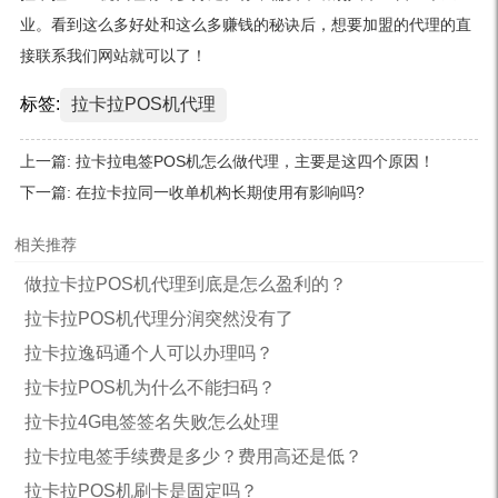
业。看到这么多好处和这么多赚钱的秘诀后，想要加盟的代理的直
接联系我们网站就可以了！
标签:
拉卡拉POS机代理
上一篇:
拉卡拉电签POS机怎么做代理，主要是这四个原因！
下一篇:
在拉卡拉同一收单机构长期使用有影响吗?
相关推荐
做拉卡拉POS机代理到底是怎么盈利的？
拉卡拉POS机代理分润突然没有了
拉卡拉逸码通个人可以办理吗？
拉卡拉POS机为什么不能扫码？
拉卡拉4G电签签名失败怎么处理
拉卡拉电签手续费是多少？费用高还是低？
拉卡拉POS机刷卡是固定吗？