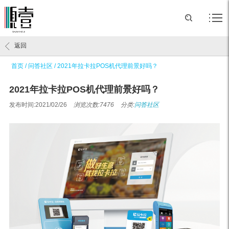
返回
首页
/
问答社区
/
2021年拉卡拉POS机代理前景好吗？
2021年拉卡拉POS机代理前景好吗？
发布时间:2021/02/26
浏览次数:7476
分类:
问答社区