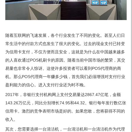
随着互联网的飞速发展，各个行业发生了不同的变化。甚至人们日
常生活中的付款方式也发生了很大的变化。过去的现金支付已转变
为信用卡支付，不仅方便而且安全，这就是为什么在中国越来越多
的人喜欢通过POS机刷卡的原因。随着当前中国市场的繁荣，其交
易量也非常令人惊讶。这使许多投资者可以看到POS代理商的商
机。那么POS代理商一年赚多少钱，首先我们必须增强对支付行业
盈利能力的信心。进入支付行业还为时不晚。
2017年，非银行支付机构网上支付交易量达2867.47亿笔，金额
143.26万亿元，同比分别增长74.95和44.32。银行每年发行数亿张
信用卡。激烈的竞争表明市场是好的。如果您敢，您将获得不同的
收入。
其次，您需要选择一台清洁机，一台清洁机和一台清洁机作为代理