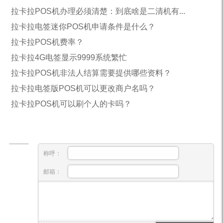
拉卡拉POS机办理必须清楚：到底啥是二清机有...
拉卡拉电签迷你POS机申请条件是什么？
拉卡拉POS机费率？
拉卡拉4G电签显示9999系统繁忙
拉卡拉POS机非法人结算需要提供哪些资料？
拉卡拉电签版POS机可以更改商户名吗？
拉卡拉POS机可以刷个人的卡吗？
称呼：
邮箱：