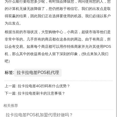
为什么银行要给您多少呢，有时我会降级您，询问使用您的人，您
的计算机无缘无故降级了，您仍然敢于相信它。我们的出发点是取
得双赢的结果，因此我们正在选择要使用的机器。我们必须以客户
为出发点。
根据当前的市场状况，大型购物中心，小商店，超级市场等他们是
非常中等的。几乎所有的商店都在这条街的两边。由于有商店，所
以会有交易。如果每个商店都可以用作特殊商家并允许其使用POS
机，那么其中的收益将会给人留下深刻的印象，(快点来加入我们
吧）
标签:
拉卡拉电签POS机代理
上一篇:
拉卡拉电签4G扫码有什么优势？
下一篇:
拉卡拉电签刷卡的注意事项？
相关推荐
拉卡拉电签POS机加盟代理好做吗？