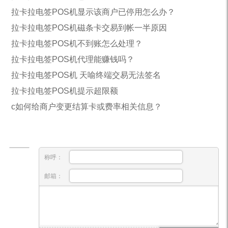
拉卡拉电签POS机显示该商户已停用怎么办？
拉卡拉电签POS机磁条卡交易到帐一半原因
拉卡拉电签POS机不到账怎么处理？
拉卡拉电签POS机代理能赚钱吗？
拉卡拉电签POS机 天喻终端交易无法签名
拉卡拉电签POS机提示超限额
c如何给商户变更结算卡或费率相关信息？
称呼：
邮箱：