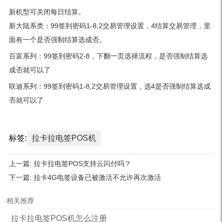
新机型可关闭每日结算。
新大陆系类：99签到密码1-8,2交易管理设置，4结算交易管理，里
面有一个是否强制结算选成否。
百富系列：99签到密码2-8，下翻一页选择流程，是否强制结算选
成否就可以了
联迪系列：99签到密码1-8,2交易管理设置，选4是否强制结算选成
否就可以了
标签:
拉卡拉电签POS机
上一篇:
拉卡拉电签POS支持云闪付吗？
下一篇:
拉卡4G电签设备已被激活不允许再次激活
相关推荐
拉卡拉电签POS机怎么注册