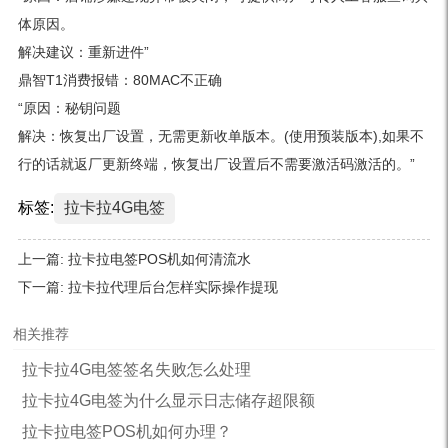
体原因。
解决建议：重新进件”
鼎智T1消费报错：80MAC不正确
“原因：秘钥问题
解决：恢复出厂设置，无需更新收单版本。(使用预装版本),如果不
行的话就返厂更新终端，恢复出厂设置后不需要激活码激活的。”
标签:
拉卡拉4G电签
上一篇:
拉卡拉电签POS机如何清流水
下一篇:
拉卡拉代理后台怎样实际操作提现
相关推荐
拉卡拉4G电签签名失败怎么处理
拉卡拉4G电签为什么显示日志储存超限额
拉卡拉电签POS机如何办理？