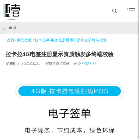
返回
首页
/
问答社区
/
拉卡拉4G电签注册显示资质触发多终端校验
拉卡拉4G电签注册显示资质触发多终端校验
发布时间:2021/10/25
浏览次数:6354
分类:
问答社区