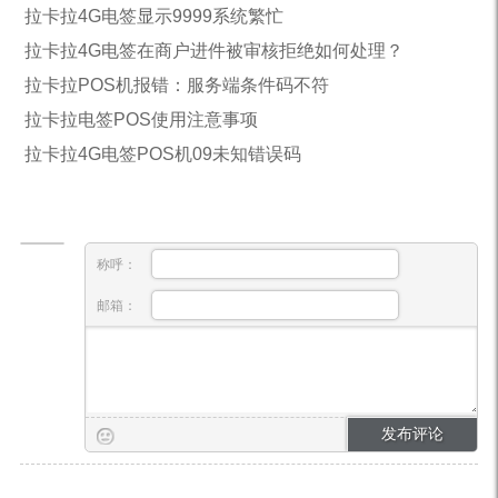
拉卡拉4G电签显示9999系统繁忙
拉卡拉4G电签在商户进件被审核拒绝如何处理？
拉卡拉POS机报错：服务端条件码不符
拉卡拉电签POS使用注意事项
拉卡拉4G电签POS机09未知错误码
称呼：
邮箱：