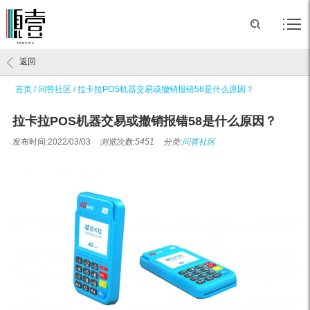
返回
首页
/
问答社区
/
拉卡拉POS机器交易或撤销报错58是什么原因？
拉卡拉POS机器交易或撤销报错58是什么原因？
发布时间:2022/03/03
浏览次数:5451
分类:
问答社区