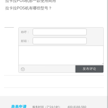
拉卡拉POS机那一款使用商用
拉卡拉POS机有哪些型号？
称呼：
邮箱：
表单申请
服务时间（7*24小时）
400-8166-560