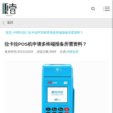
返回
首页
/
问答社区
/
拉卡拉POS机申请多终端报备所需资料？
拉卡拉POS机申请多终端报备所需资料？
发布时间:2022/10/28
浏览次数:3846
分类:
问答社区