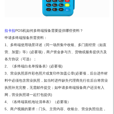
拉卡拉
POS机如何多终端报备需要提供哪些资料？
申请多终端报备所需资料：
1、多终端使用场景详述（同一场所集中收银、多门面经营（如直
营、加盟）等）(必要项)，商户资金参与方、货物或服务提供方及
各方协议（可选）；
2、《多终端白名单报备表》(必要项)
3、营业执照原件彩色照片或复印件加盖公章(必要项，后台进件材
料中必须包含营业执照，如当时进件缺失代理商先行在后台将营业
执照补充完整，无需邮件提交；如申请多终端报备商户还没有入
网，营业执照请一起打包提供)
4、《各终端装机地址清单表》（必要项）
5、商户视频的要求：门头、主营内容、收银台、营业执照信息，