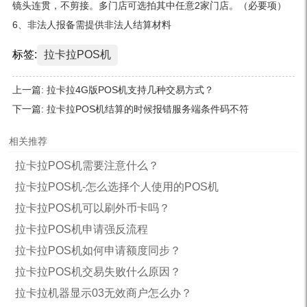
镜头连贯，不剪接。多门店可选拍其中任意2家门店。（必要项）
6、非法人报备需提供非法人结算材料
标签:
拉卡拉POS机
上一篇:
拉卡拉4G版POS机支持几种交易方式？
下一篇:
拉卡拉POS机结算的时候报错服务端条件码不符
相关推荐
拉卡拉POS机需要注意什么？
拉卡拉POS机-怎么选择个人使用的POS机
拉卡拉POS机可以刷外币卡吗？
拉卡拉POS机申请强反流程
拉卡拉POS机如何申请额度同步？
拉卡拉POS机交易失败什么原因？
拉卡拉机器显示03无效商户怎么办？