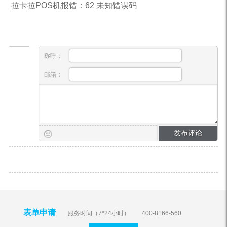
拉卡拉POS机报错：62 未知错误码
称呼：
邮箱：
表单申请
服务时间（7*24小时）
400-8166-560