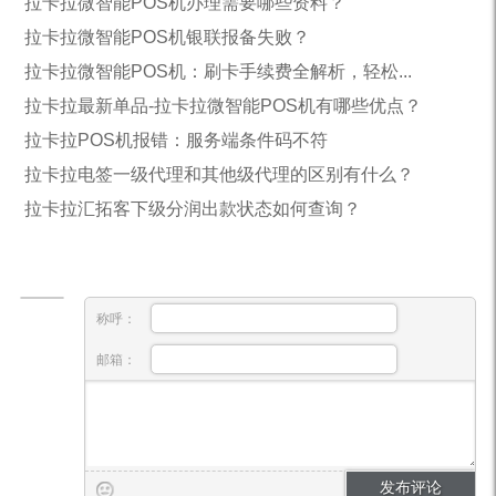
拉卡拉微智能POS机办理需要哪些资料？
拉卡拉微智能POS机银联报备失败？
拉卡拉微智能POS机：刷卡手续费全解析，轻松...
拉卡拉最新单品-拉卡拉微智能POS机有哪些优点？
拉卡拉POS机报错：服务端条件码不符
拉卡拉电签一级代理和其他级代理的区别有什么？
拉卡拉汇拓客下级分润出款状态如何查询？
称呼：
邮箱：