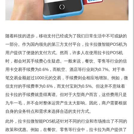
随着科技的进步，移动支付已经成为了我们日常生活中不可或缺的
一部分。作为国内领先的第三方支付平台，拉卡拉微智能POS机为
用户提供了便捷的支付方式。然而，许多人在使用拉卡拉POS机
时，都会对其手续费心生疑虑。一般来说，餐饮、零售等行业的信
用卡交易手续费为0.6%，而航空、酒店等行业则为0.7%。对于单
笔交易金额超过1000元的交易，手续费则会相应地增加。例如，微
信支付的手续费率为0.6%，而支付宝则为0.5%。但这并不意味着
拉卡拉的手续费就贵得离谱。但对于大型商户而言，这些费用只是
九牛一毛，并不会对整体运营产生太大影响。因此，商户需要根据
自身的业务特点和需求来选择合适的支付方式。
此外，拉卡拉微智能POS机还针对不同的行业和市场推出了不同的
政策和优惠。例如，在餐饮、零售等行业中，拉卡拉为商户提供了