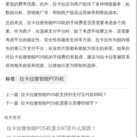
更低的费率优惠。此外，拉卡拉还为商户提供了多种增值服务，如
数据分析、营销推广等，帮助商户提高运营效率和降低成本。
总的来说，拉卡拉微智能POS机的手续费是否贵需要考虑多个因
素。作为商户，在选择支付平台时，除了考虑手续费之外，还需要
考虑平台的稳定性、安全性和服务支持等方面。拉卡拉作为国内领
先的第三方支付平台，在这些方面都有着较为突出的表现。如果你
对拉卡拉微智能POS机的手续费仍有疑虑，建议与拉卡拉客服联系
咨询相关政策和优惠，以便做出更为明智的选择。
标签:
拉卡拉微智能POS机
上一篇:
拉卡拉微智能POS机支持扫支付宝付款码吗？
下一篇:
拉卡拉微智能POS机需要注意哪些细节？
相关推荐
拉卡拉微智能POS机显示97是什么原因？