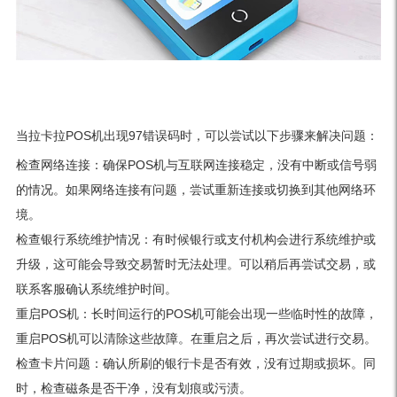
当拉卡拉POS机出现97错误码时，可以尝试以下步骤来解决问题：
检查网络连接：确保POS机与互联网连接稳定，没有中断或信号弱
的情况。如果网络连接有问题，尝试重新连接或切换到其他网络环
境。
检查银行系统维护情况：有时候银行或支付机构会进行系统维护或
升级，这可能会导致交易暂时无法处理。可以稍后再尝试交易，或
联系客服确认系统维护时间。
重启POS机：长时间运行的POS机可能会出现一些临时性的故障，
重启POS机可以清除这些故障。在重启之后，再次尝试进行交易。
检查卡片问题：确认所刷的银行卡是否有效，没有过期或损坏。同
时，检查磁条是否干净，没有划痕或污渍。