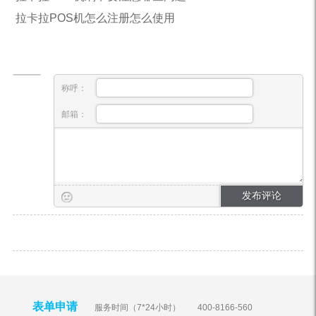
拉卡拉POS机怎么注册怎么使用
称呼：
邮箱：
表单申请
服务时间（7*24小时）
400-8166-560