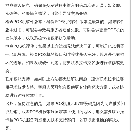
检查输入信息：确保在交易过程中输入的信息准确无误，如金额、
密码等。如果输入错误，可能会导致交易失败。
检查POS机软件版本：确保POS机的软件版本是最新的。如果软件
版本过旧，可能会导致与服务器通信失败。可以尝试更新POS机的
软件版本，或联系拉卡拉客服获取帮助。
检查POS机硬件：如果以上方法都无法解决问题，可能是POS机硬
件出现故障。检查POS机的接口和连接线是否完好，以及是否有损
坏的迹象。如果发现硬件问题，需要联系拉卡拉客服进行维修或更
换。
联系客服支持：如果以上方法都无法解决问题，建议联系拉卡拉客
服寻求技术支持。客服人员可能会提供更专业的解决方案，或者协
助进行远程故障排查。
另外，值得注意的是，如果POS机显示97错误码是因为商户被关闭
或注销，或者POS机被带到国家禁止使用的地区，那么需要联系拉
卡拉POS机服务商或相关技术支持部门，以获取更准确的解决方
案。