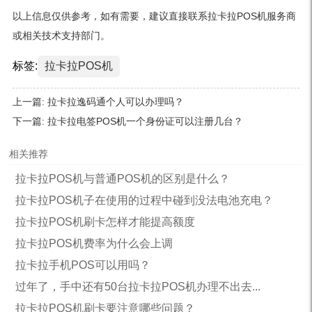
以上信息仅供参考，如有需要，建议直接联系拉卡拉POS机服务商
或相关技术支持部门。
标签:
拉卡拉POS机
上一篇:
拉卡拉逸码通个人可以办理吗？
下一篇:
拉卡拉电签POS机一个身份证可以注册几台？
相关推荐
拉卡拉POS机与普通POS机的区别是什么？
拉卡拉POS机子在使用的过程中碰到没法电池充电？
拉卡拉POS机刷卡怎样才能提高额度
拉卡拉POS机费率为什么会上调
拉卡拉手机POS可以用吗？
过年了，手中还有50台拉卡拉POS机办理不出去...
拉卡拉POS机刷卡要注意哪些问题？