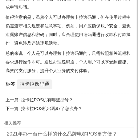
成申请步骤。
值得注意的是，虽然个人可以办理拉卡拉逸码通，但在使用过程中
仍需遵守相关规定和注意事项。例如，用户应确保账户安全，避免
泄露账户信息和密码；同时，应合理使用逸码通进行收款和付款操
作，避免涉及违法违规活动。
总的来说，个人是可以办理拉卡拉逸码通的，只需按照相关流程和
要求进行操作即可。通过办理逸码通，个人用户可以享受到便捷、
高效的支付服务，提升个人业务的支付体验。
标签:
拉卡拉逸码通
上一篇:
拉卡拉POS机有哪些型号？
下一篇:
拉卡拉POS机出现97了怎么办？
相关推荐
2021年办一台什么样的什么品牌电签POS更方便？