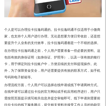
个人是可以办理拉卡拉逸码通的。拉卡拉逸码通不仅适用于小微商
家，也支持个人用户进行办理。无论是想要方便日常收款，还是想
要提升个人业务的支付效率，拉卡拉逸码通都是一个不错的选择。
在办理拉卡拉逸码通之前，个人用户需要准备一些必要的资料。这
包括有效的身份证明（如身份证、护照等），以及一张有效的银行
卡，用于绑定到拉卡拉账户中，方便后续的支付和提现操作。此
外，为了保障资金安全，用户还需要提供有效的联系方式，如手机
号码和电子邮箱等。
办理流程方面，个人用户可以选择在线申请或线下申请两种方式。
在线申请可以通过拉卡拉的官方网站或手机应用程序进行，用户只
需按照页面提示填写相关信息并提交审核即可。线下申请则需要前
往拉卡拉的线下服务网点，提交相关资料并接受工作人员的协助完