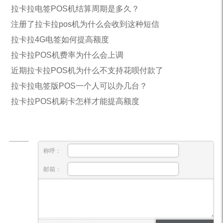
拉卡拉电签POS机结算周期是多久？
注册了拉卡拉pos机为什么会收到这种短信
拉卡拉4G电签如何提高额度
拉卡拉POS机费率为什么会上调
近期拉卡拉POS机为什么不支持花呗付款了
拉卡拉电签版POS一个人可以办几台？
拉卡拉POS机刷卡怎样才能提高额度
称呼：
邮箱：