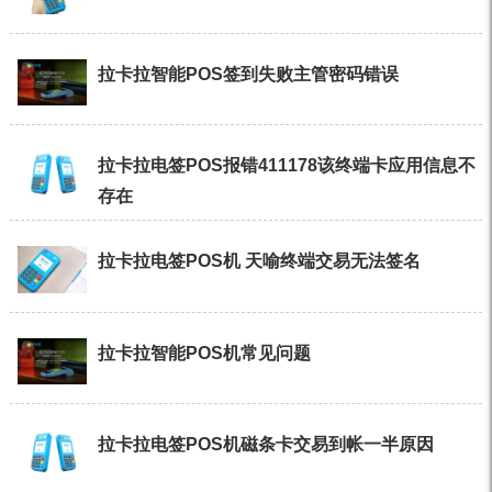
拉卡拉智能POS签到失败主管密码错误
拉卡拉电签POS报错411178该终端卡应用信息不
存在
拉卡拉电签POS机 天喻终端交易无法签名
拉卡拉智能POS机常见问题
拉卡拉电签POS机磁条卡交易到帐一半原因