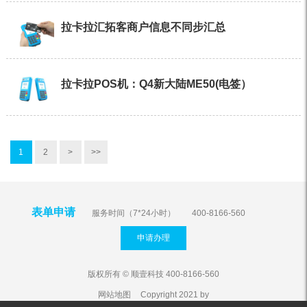
拉卡拉汇拓客商户信息不同步汇总
拉卡拉POS机：Q4新大陆ME50(电签）
1
2
>
>>
表单申请
服务时间（7*24小时）
400-8166-560
申请办理
版权所有 © 顺壹科技 400-8166-560
网站地图
Copyright 2021 by