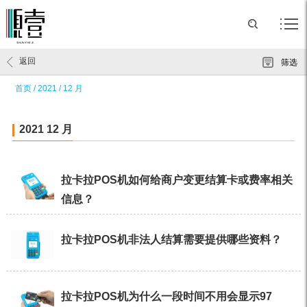
返回
筛选
首页
/
2021
/
12 月
2021 12 月
拉卡拉POS机如何给商户变更结算卡或费率相关
信息？
拉卡拉POS机非法人结算需要提供哪些资料？
拉卡拉POS机为什么一段时间不用会显示97