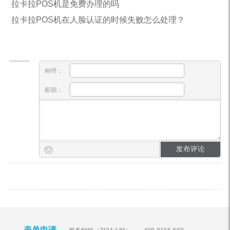
拉卡拉POS机是免费办理的吗
拉卡拉POS机在人脸认证的时候失败怎么处理？
称呼：
邮箱：
表单申请