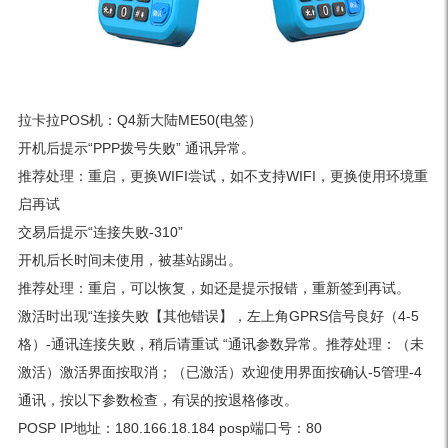
拉卡拉POS机：Q4新大陆ME50(电签）
开机后提示“PPP拨号失败” 通讯异常。
推荐处理：重启，更换WIFI尝试，如不支持WIFI，更换使用环境重
启再试
交易后提示“连接失败-310”
开机后长时间未使用，被基站踢出。
推荐处理：重启，可以恢复，如还是提示报错，重新签到再试。
激活时出现“连接失败【其他错误】，左上角GPRS信号良好（4-5
格）-通讯连接失败，稍后请重试 “通讯参数异常。推荐处理：（未
激活）激活界面按取消；（已激活）欢迎使用界面按确认-5管理-4
通讯，按以下参数检查，有误的按退格修改。
POSP IP地址：180.166.18.184 posp端口号：80