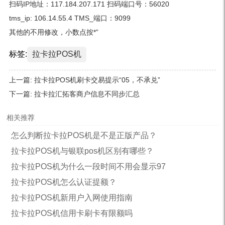
扫码IP地址：117.184.207.171 扫码端口号：56020
tms_ip: 106.14.55.4 TMS_端口：9099
其他的不用修改，小数点按*”
标签:
拉卡拉POS机
上一篇:
拉卡拉POS机刷卡交易提示“05，不承兑”
下一篇:
拉卡拉汇拓客商户信息不同步汇总
相关推荐
怎么判断拉卡拉POS机是不是正版产品？
拉卡拉POS机与银联pos机区别有哪些？
拉卡拉POS机为什么一段时间不用会显示97
拉卡拉POS机怎么认证提额？
拉卡拉POS机新用户入网使用指南
拉卡拉POS机信用卡刷卡有限额吗