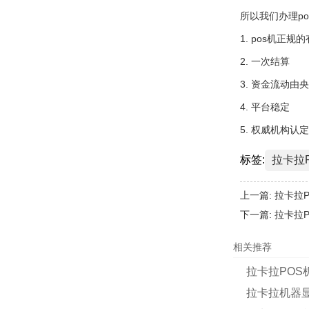
所以我们办理p
1. pos机正
2. 一次结算
3. 资金流动由
4. 平台稳定
5. 权威机构认定
标签:
拉卡拉
上一篇:
拉卡拉
下一篇:
拉卡拉
相关推荐
拉卡拉POS
拉卡拉机器