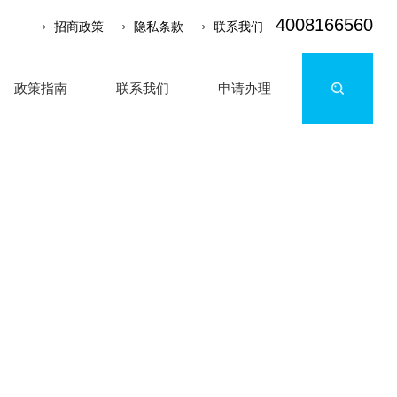
4008166560
招商政策
隐私条款
联系我们
政策指南
联系我们
申请办理