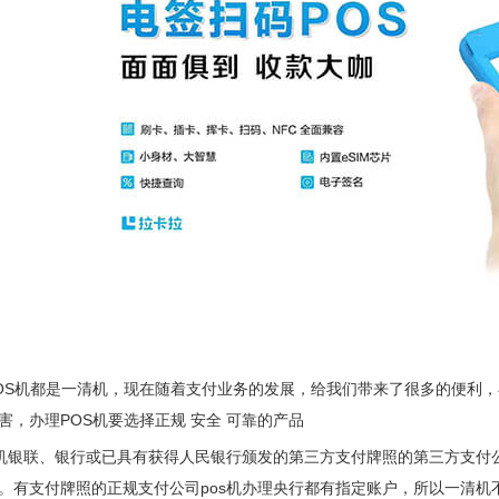
OS机都是一清机，现在随着支付业务的发展，给我们带来了很多的便利，
害，办理POS机要选择正规 安全 可靠的产品
s机银联、银行或已具有获得人民银行颁发的第三方支付牌照的第三方支
。有支付牌照的正规支付公司pos机办理央行都有指定账户，所以一清机