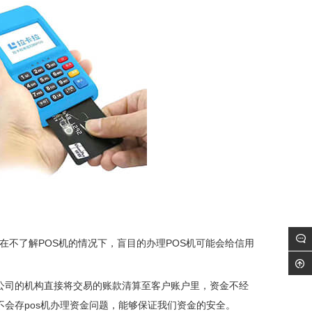
在不了解POS机的情况下，盲目的办理POS机可能会给信用
付公司的机构直接将交易的账款清算至客户账户里，资金不经
不会存pos机办理资金问题，能够保证我们资金的安全。