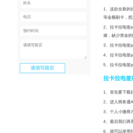
1、这款全新的
等金额刷卡，想
2、拉卡拉电签
难，缺少资金的
3、拉卡拉电签
4、拉卡拉电签
5、拉卡拉电签
拉卡拉电签
1、首先要下载
2、进入商务通A
3、个人小微商
4、最后我们再
6、就可以使用