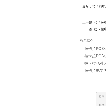
最后，拉卡拉电
上一篇:
拉卡拉
下一篇:
拉卡拉
相关推荐
拉卡拉POS
拉卡拉POS
拉卡拉4G电
拉卡拉电签P
称呼
邮箱