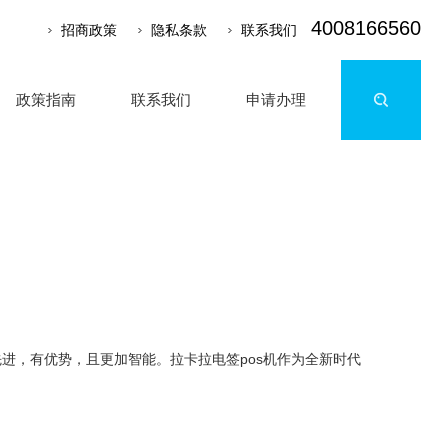
4008166560
招商政策
隐私条款
联系我们
政策指南
联系我们
申请办理
先进，有优势，且更加智能。拉卡拉电签pos机作为全新时代