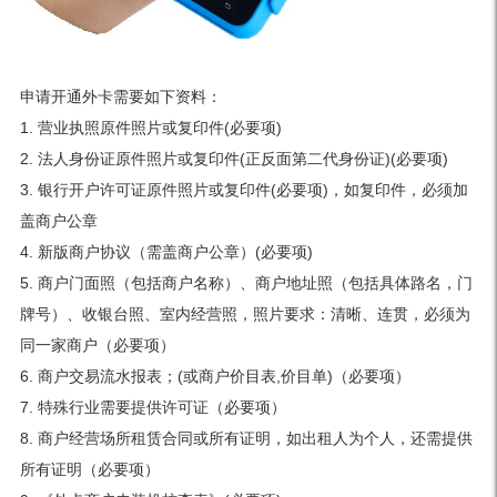
申请开通外卡需要如下资料：
1. 营业执照原件照片或复印件(必要项)
2. 法人身份证原件照片或复印件(正反面第二代身份证)(必要项)
3. 银行开户许可证原件照片或复印件(必要项)，如复印件，必须加
盖商户公章
4. 新版商户协议（需盖商户公章）(必要项)
5. 商户门面照（包括商户名称）、商户地址照（包括具体路名，门
牌号）、收银台照、室内经营照，照片要求：清晰、连贯，必须为
同一家商户（必要项）
6. 商户交易流水报表；(或商户价目表,价目单)（必要项）
7. 特殊行业需要提供许可证（必要项）
8. 商户经营场所租赁合同或所有证明，如出租人为个人，还需提供
所有证明（必要项）