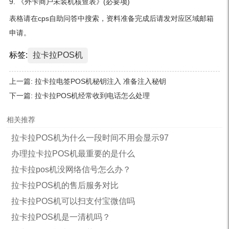
9. 《外卡商户未装机核查表》(必要项)
表格请在cps自助问答中搜索，资料准备完成后请发对应区域邮箱
申请。
标签:
拉卡拉POS机
上一篇:
拉卡拉电签POS机秘钥注入 准备注入秘钥
下一篇:
拉卡拉POS机经常收到电话怎么处理
相关推荐
拉卡拉POS机为什么一段时间不用会显示97
办理拉卡拉POS机最重要的是什么
拉卡拉pos机没网络信号怎么办？
拉卡拉POS机的售后服务对比
拉卡拉POS机可以扫支付宝微信吗
拉卡拉POS机是一清机吗？