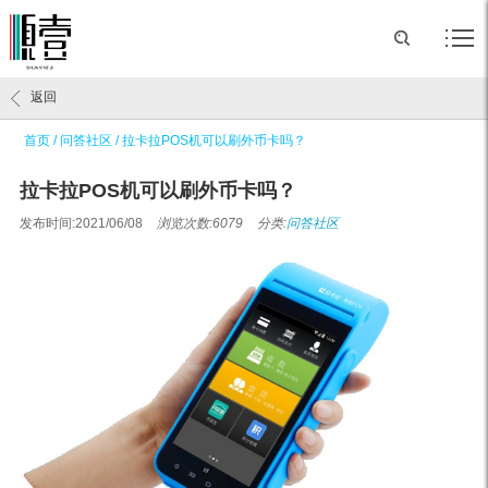
返回
首页
/
问答社区
/
拉卡拉POS机可以刷外币卡吗？
拉卡拉POS机可以刷外币卡吗？
发布时间:2021/06/08
浏览次数:6079
分类:
问答社区