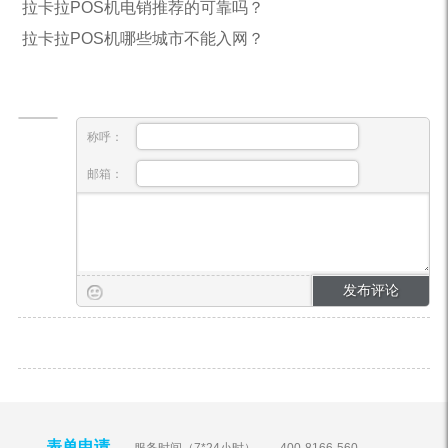
拉卡拉POS机电销推荐的可靠吗？
拉卡拉POS机哪些城市不能入网？
称呼：
邮箱：
表单申请