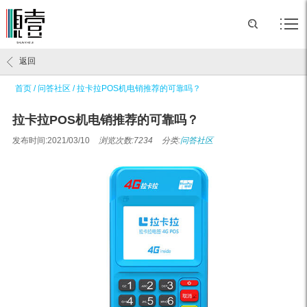
返回
首页
/
问答社区
/
拉卡拉POS机电销推荐的可靠吗？
拉卡拉POS机电销推荐的可靠吗？
发布时间:2021/03/10
浏览次数:7234
分类:
问答社区