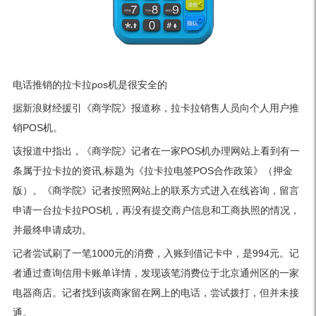
电话推销的拉卡拉pos机是很安全的
据新浪财经援引《商学院》报道称，拉卡拉销售人员向个人用户推
销POS机。
该报道中指出，《商学院》记者在一家POS机办理网站上看到有一
条属于拉卡拉的资讯,标题为《拉卡拉电签POS合作政策》（押金
版）。《商学院》记者按照网站上的联系方式进入在线咨询，留言
申请一台拉卡拉POS机，再没有提交商户信息和工商执照的情况，
并最终申请成功。
记者尝试刷了一笔1000元的消费，入账到借记卡中，是994元。记
者通过查询信用卡账单详情，发现该笔消费位于北京通州区的一家
电器商店。记者找到该商家留在网上的电话，尝试拨打，但并未接
通。