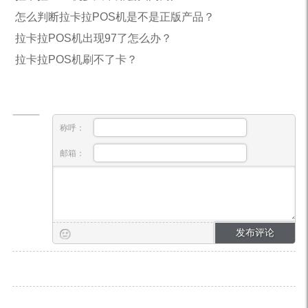
怎么判断拉卡拉POS机是不是正版产品？
拉卡拉POS机出现97了怎么办？
拉卡拉POS机刷不了卡？
称呼：
邮箱：