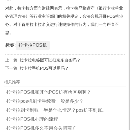
对此，拉卡拉方面向财经网表示，拉卡拉严格遵守《银行卡收单业
务管理办法》等行业主管部门的相关规定，合法合规开展POS机业
务。对于冒用拉卡拉名义进行违规操作的行为，我们一向严查不
怠。
标签:
拉卡拉POS机
上一篇:
拉卡拉电签版可以扫京东白条吗？
下一篇:
拉卡拉手机POS可以用吗？
相关推荐
拉卡拉POS机和其他POS机有啥区别啊？
拉卡拉pos机刷卡手续费一般是多少？
拉卡拉刷卡到账一半是什么情况？pos机不到账...
拉卡拉POS机办理的流程
拉卡拉POS机多久不用会关闭商户