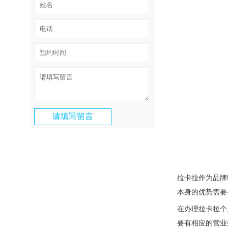
拉卡拉作为品牌
本身的优势需要
在办理拉卡拉个
要有相应的营业