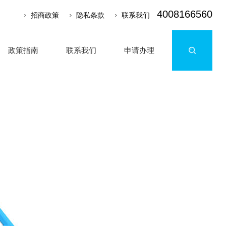
4008166560
招商政策
隐私条款
联系我们
政策指南
联系我们
申请办理