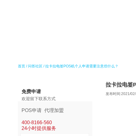
首页
/
问答社区
/
拉卡拉电签POS机个人申请需要注意些什么？
拉卡拉电签
免费申请
发布时间:2021/02/
欢迎留下联系方式
POS申请
代理加盟
400-8166-560
24小时提供服务