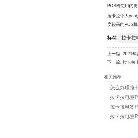
POS机使用的
拉卡拉个人po
度较高的POS
标签:
拉卡拉
上一篇:
2021
下一篇:
拉卡拉
相关推荐
怎么办理拉卡
拉卡拉电签P
拉卡拉电签
拉卡拉电签