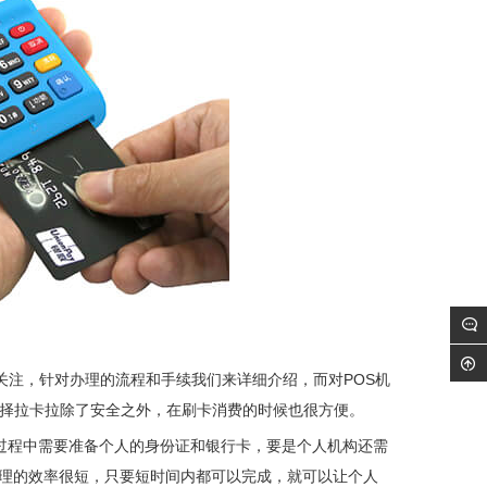
关注，针对办理的流程和手续我们来详细介绍，而对POS机
选择拉卡拉除了安全之外，在刷卡消费的时候也很方便。
理过程中需要准备个人的身份证和银行卡，要是个人机构还需
理的效率很短，只要短时间内都可以完成，就可以让个人