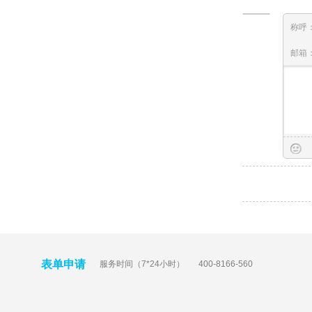
称呼
邮箱
表单申请
服务时间（7*24小时）
400-8166-560