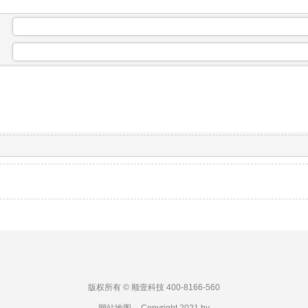
：
：
版权所有 © 顺壹科技 400-8166-560
网站地图
Copyright 2021 by