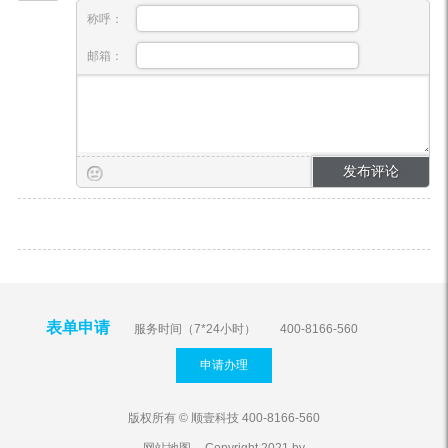
称呼：
邮箱：
表单申请
服务时间（7*24小时）
400-8166-560
申请办理
版权所有 © 顺壹科技 400-8166-560