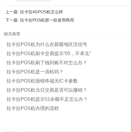
上一篇:
拉卡拉4GPOS机怎么样
下一篇:
拉卡拉POS机那一款使用商用
相关推荐
拉卡拉POS机为什么在新疆地区没信号
拉卡拉POS机刷卡交易提示“05，不承兑”
拉卡拉POS机刷了钱到账不对怎么办？
拉卡拉POS机是一清机吗？
拉卡拉POS机报错终端无IC卡参数
拉卡拉POS机当日交易是否可以撤销？
拉卡拉POS机提示51余额不足怎么办？
拉卡拉POS机办理的流程