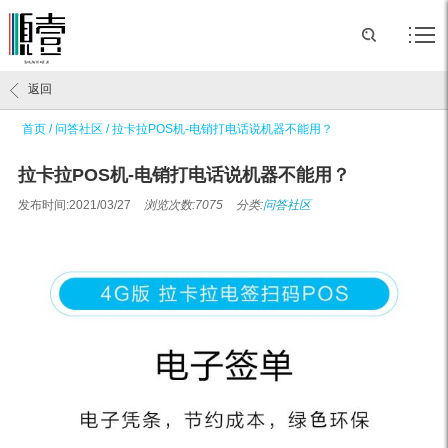
返回
首页
/
问答社区
/
拉卡拉POS机-电销打电话说机器不能用？
拉卡拉POS机-电销打电话说机器不能用？
发布时间:2021/03/27
浏览次数:7075
分类:
问答社区