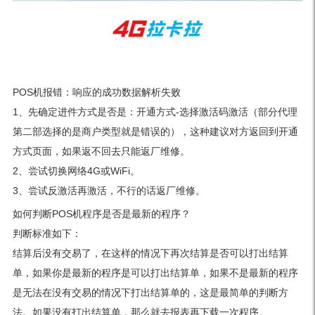
POS机报错：响应的成功数据解析失败
1、先确定进件方式是否是：开通方式-选择激活码激活（部分代理
第二部选择的是商户类型就是错误的），这种建议对方返回到开通
方式页面，如果返不回去只能返厂维修。
2、尝试切换网络4G或WiFi。
3、尝试反激活再激活，不行的话返厂维修。
如何判断POS机程序是否是最新的程序？
判断标准如下：
结算后没有交易了，在这样的情况下再次结算是否可以打出结算
单，如果你是最新的程序是可以打出结算单，如果不是最新的程序
是无法在没有交易的情况下打出结算单的，这是最简单的判断方
法。如果没有打出结算单，那么就去报表再下载一次程序。