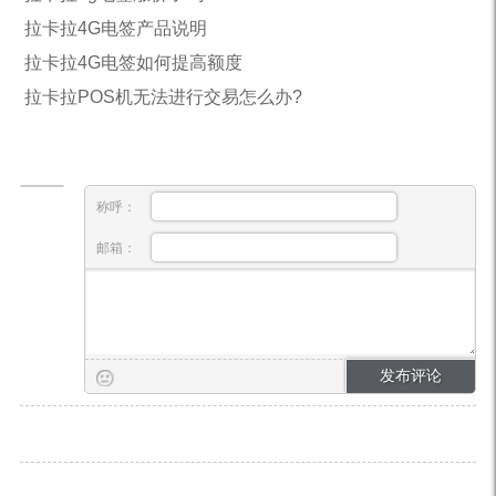
拉卡拉4G电签产品说明
拉卡拉4G电签如何提高额度
拉卡拉POS机无法进行交易怎么办?
称呼：
邮箱：