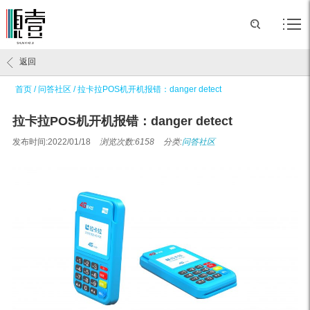
返回
首页
/
问答社区
/
拉卡拉POS机开机报错：danger detect
拉卡拉POS机开机报错：danger detect
发布时间:2022/01/18
浏览次数:6158
分类:
问答社区