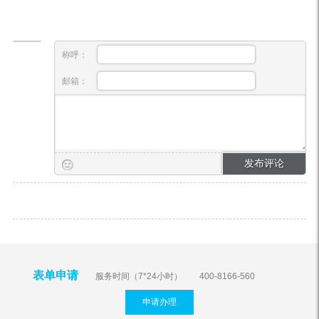
称呼：
邮箱：
表单申请
服务时间（7*24小时）
400-8166-560
申请办理