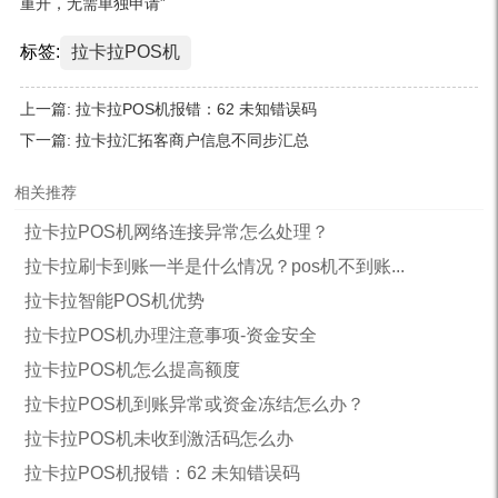
重开，无需单独申请”
标签:
拉卡拉POS机
上一篇:
拉卡拉POS机报错：62 未知错误码
下一篇:
拉卡拉汇拓客商户信息不同步汇总
相关推荐
拉卡拉POS机网络连接异常怎么处理？
拉卡拉刷卡到账一半是什么情况？pos机不到账...
拉卡拉智能POS机优势
拉卡拉POS机办理注意事项-资金安全
拉卡拉POS机怎么提高额度
拉卡拉POS机到账异常或资金冻结怎么办？
拉卡拉POS机未收到激活码怎么办
拉卡拉POS机报错：62 未知错误码