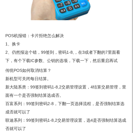
POS机报错：卡片拒绝怎么解决
1、换卡
2、仍然报这个错，99签到，密码1-8,，在3或者下翻的7里面看
下，有个下载IC参数、公钥的选项，下载一下，然后重启再试
传统POS如何取消结算？
新机型可关闭每日结算。
新大陆系类：99签到密码1-8,2交易管理设置，4结算交易管理，里
面有一个是否强制结算选成否。
百富系列：99签到密码2-8，下翻一页选择流程，是否强制结算选
成否就可以了
联迪系列：99签到密码1-8,2交易管理设置，选4是否强制结算选成
否就可以了