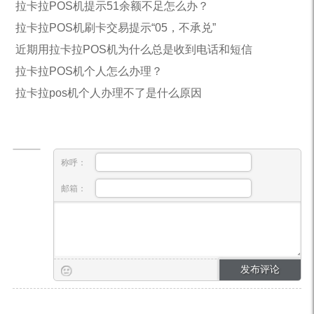
拉卡拉POS机提示51余额不足怎么办？
拉卡拉POS机刷卡交易提示“05，不承兑”
近期用拉卡拉POS机为什么总是收到电话和短信
拉卡拉POS机个人怎么办理？
拉卡拉pos机个人办理不了是什么原因
称呼：
邮箱：