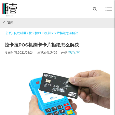
返回
首页
/
问答社区
/
拉卡拉POS机刷卡卡片拒绝怎么解决
拉卡拉POS机刷卡卡片拒绝怎么解决
发布时间:2021/08/24
浏览次数:5405
分类:
问答社区