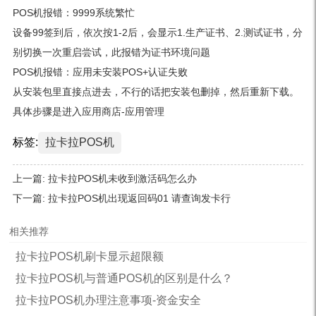
POS机报错：9999系统繁忙
设备99签到后，依次按1-2后，会显示1.生产证书、2.测试证书，分
别切换一次重启尝试，此报错为证书环境问题
POS机报错：应用未安装POS+认证失败
从安装包里直接点进去，不行的话把安装包删掉，然后重新下载。
具体步骤是进入应用商店-应用管理
标签:
拉卡拉POS机
上一篇:
拉卡拉POS机未收到激活码怎么办
下一篇:
拉卡拉POS机出现返回码01 请查询发卡行
相关推荐
拉卡拉POS机刷卡显示超限额
拉卡拉POS机与普通POS机的区别是什么？
拉卡拉POS机办理注意事项-资金安全